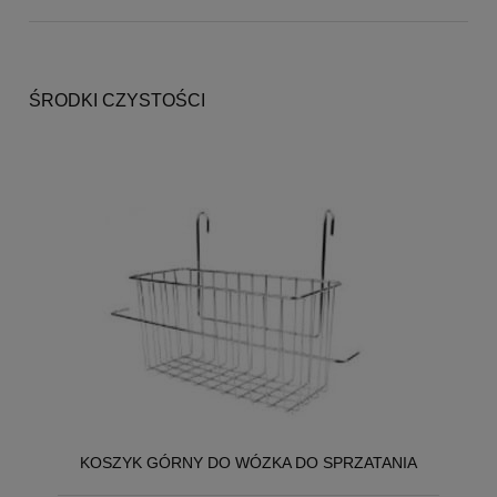
ŚRODKI CZYSTOŚCI
KOSZYK GÓRNY DO WÓZKA DO SPRZATANIA