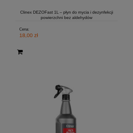
Clinex DEZOFast 1L – płyn do mycia i dezynfekcji
powierzchni bez aldehydów
Cena:
18,00 zł