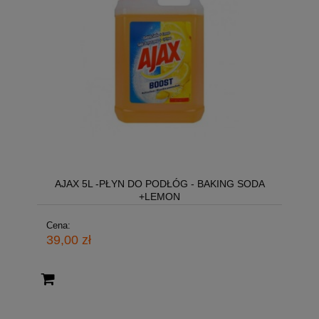
AJAX 5L -PŁYN DO PODŁÓG - BAKING SODA
+LEMON
Cena:
39,00 zł