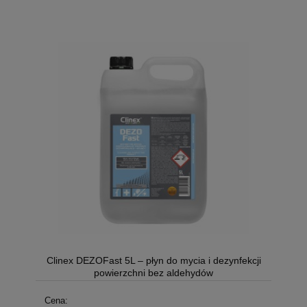
Clinex DEZOFast 5L – płyn do mycia i dezynfekcji
powierzchni bez aldehydów
Cena: