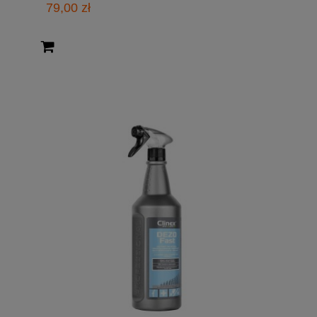
79,00 zł