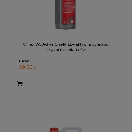
Clinex W3 Active Shield 1L– aktywna ochrona i
czystość sanitariatów
Cena:
19,00 zł