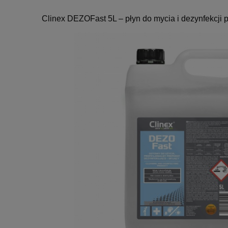
Clinex DEZOFast 5L – płyn do mycia i dezynfekcji