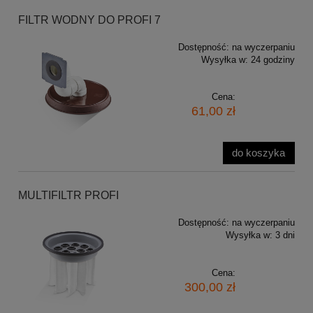
FILTR WODNY DO PROFI 7
Dostępność:
na wyczerpaniu
Wysyłka w:
24 godziny
Cena:
61,00 zł
do koszyka
MULTIFILTR PROFI
Dostępność:
na wyczerpaniu
Wysyłka w:
3 dni
Cena:
300,00 zł