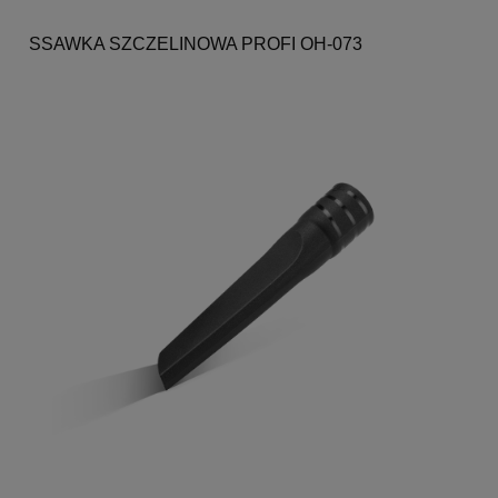
SSAWKA SZCZELINOWA PROFI OH-073