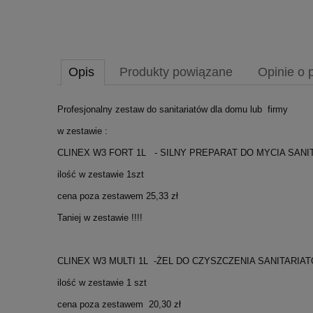
Opis
Produkty powiązane
Opinie o 
Profesjonalny zestaw do sanitariatów dla domu lub firmy
w zestawie :
CLINEX W3 FORT 1L - SILNY PREPARAT DO MYCIA SAN
ilość w zestawie 1szt
cena poza zestawem 25,33 zł
Taniej w zestawie !!!!
CLINEX W3 MULTI 1L -ŻEL DO CZYSZCZENIA SANITARI
ilość w zestawie 1 szt
cena poza zestawem 20,30 zł