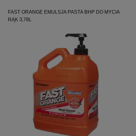
FAST ORANGE EMULSJA PASTA BHP DO MYCIA
RĄK 3,78L