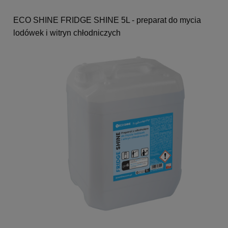
ECO SHINE FRIDGE SHINE 5L - preparat do mycia
lodówek i witryn chłodniczych