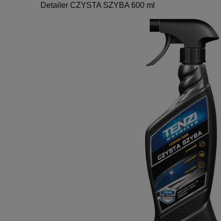
Detailer CZYSTA SZYBA 600 ml