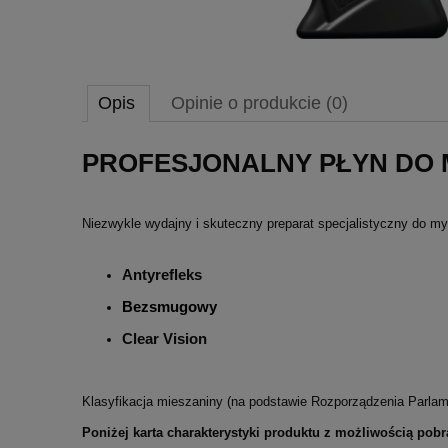
Opis
Opinie o produkcie (0)
PROFESJONALNY PŁYN DO M
Niezwykle wydajny i skuteczny preparat specjalistyczny do 
Antyrefleks
Bezsmugowy
Clear Vision
Klasyfikacja mieszaniny (na podstawie Rozporządzenia Parlam
Poniżej karta charakterystyki produktu z możliwością pobr