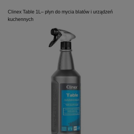
Clinex Table 1L– płyn do mycia blatów i urządzeń
kuchennych