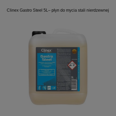
Clinex Gastro Steel 5L– płyn do mycia stali nierdzewnej