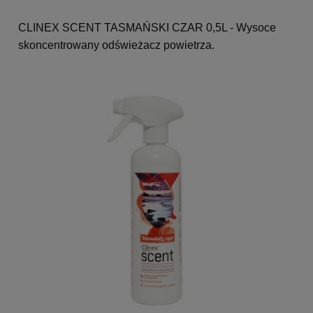
CLINEX SCENT TASMAŃSKI CZAR 0,5L - Wysoce
skoncentrowany odświeżacz powietrza.