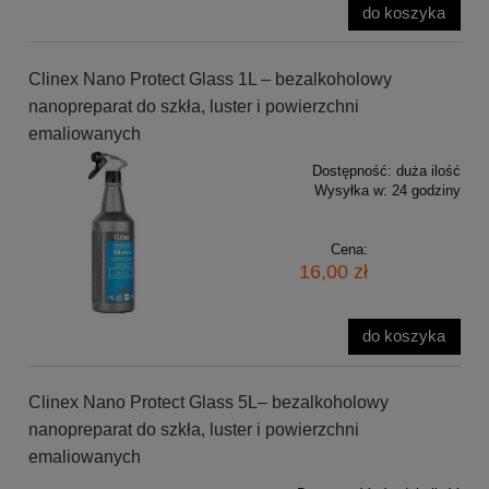
do koszyka
Clinex Nano Protect Glass 1L – bezalkoholowy
nanopreparat do szkła, luster i powierzchni
emaliowanych
Dostępność:
duża ilość
Wysyłka w:
24 godziny
Cena:
16,00 zł
do koszyka
Clinex Nano Protect Glass 5L– bezalkoholowy
nanopreparat do szkła, luster i powierzchni
emaliowanych