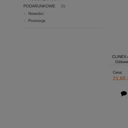
PODARUNKOWE
(0)
Nowości
Promocje
CLINEX 
Odświe
Cena:
21,65 