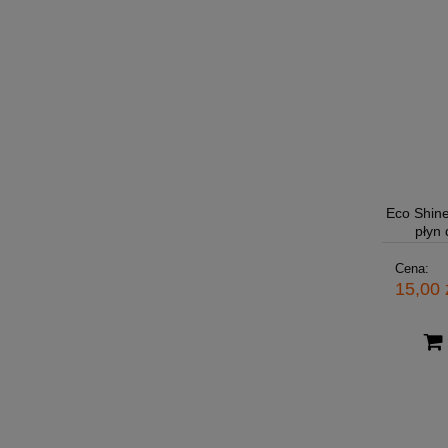
Eco Shine
płyn
Cena:
15,00 