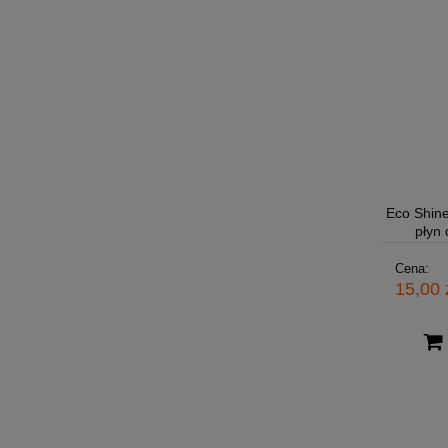
Eco Shine
płyn
Cena:
15,00 