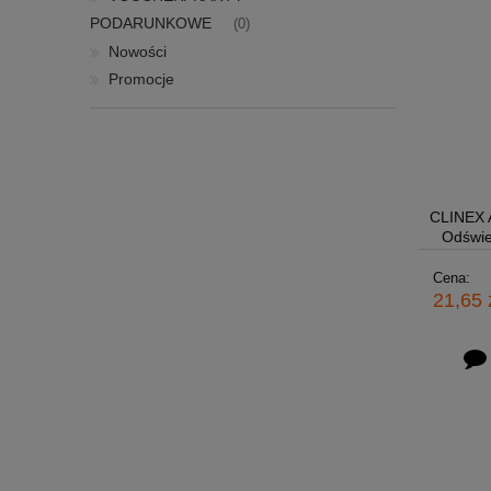
PODARUNKOWE
(0)
Nowości
Promocje
CLINEX 
Odświe
Cena:
21,65 