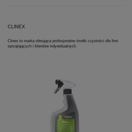
CLINEX
Clinex to marka oferująca profesjonalne środki czystości dla firm
sprzątających i klientów indywidualnych.